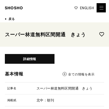
ENGLISH
戻る
スーパー林道無料区間開通 きょう
詳細情報
基本情報
全ての情報を表示
スーパー林道無料区間開通 きょう
記事名
北中：朝刊
掲載紙