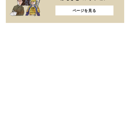
ページを見る