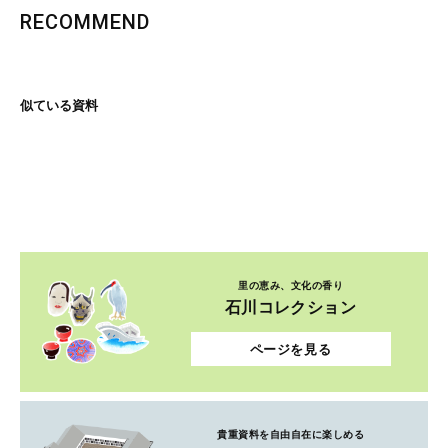
RECOMMEND
似ている資料
里の恵み、文化の香り
石川コレクション
ページを見る
貴重資料を自由自在に楽しめる