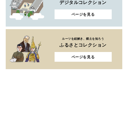
デジタルコレクション
ページを見る
ルーツを紐解き、郷土を知ろう
ふるさとコレクション
ページを見る