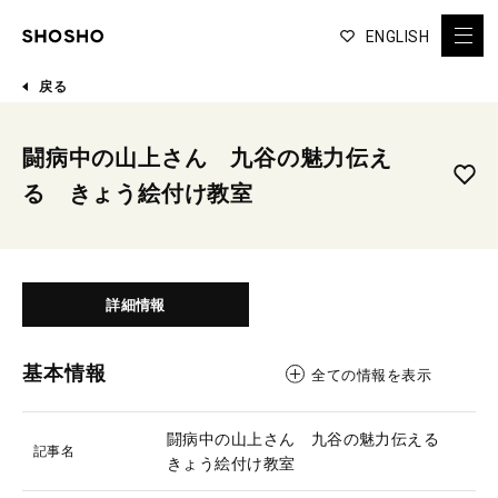
ENGLISH
戻る
闘病中の山上さん 九谷の魅力伝え
る きょう絵付け教室
詳細情報
基本情報
全ての情報を表示
闘病中の山上さん 九谷の魅力伝える
記事名
きょう絵付け教室