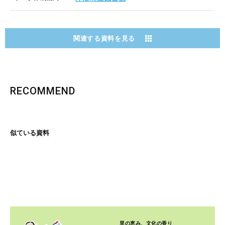
関連する資料を見る
RECOMMEND
似ている資料
里の恵み、文化の香り