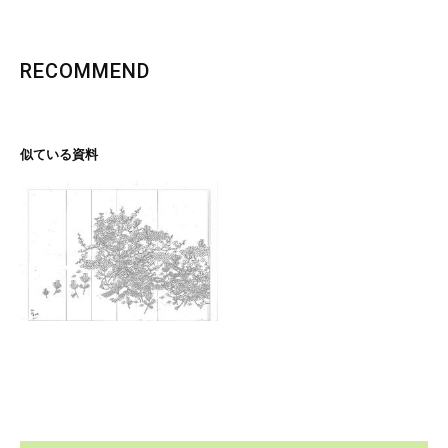
RECOMMEND
似ている資料