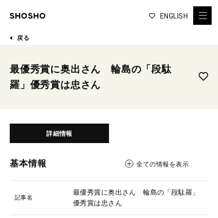
ENGLISH
戻る
最優秀賞に奥出さん 輪島の「段駄
羅」優秀賞は忠さん
詳細情報
基本情報
全ての情報を表示
最優秀賞に奥出さん 輪島の「段駄羅」
記事名
優秀賞は忠さん