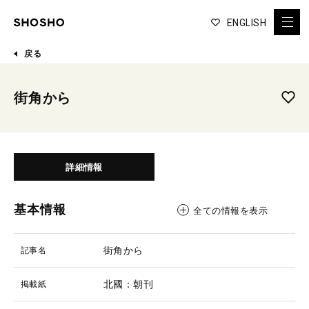
ENGLISH
戻る
街角から
詳細情報
基本情報
全ての情報を表示
街角から
記事名
北國：朝刊
掲載紙