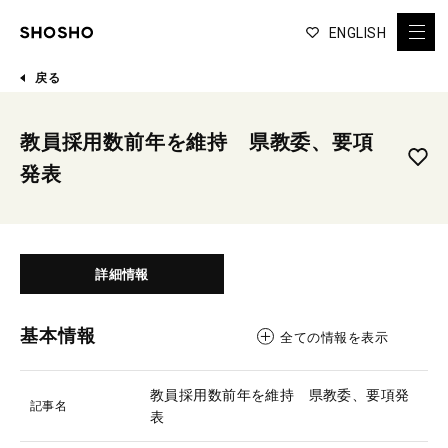
ENGLISH
戻る
教員採用数前年を維持 県教委、要項
発表
詳細情報
基本情報
全ての情報を表示
教員採用数前年を維持 県教委、要項発
記事名
表