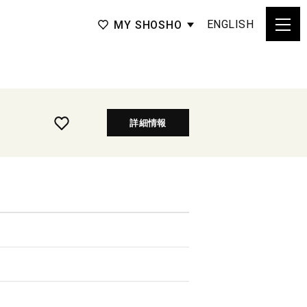
ENGLISH
MY SHOSHO
詳細情報