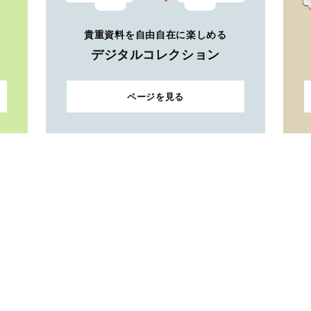
貴重資料を自由自在に楽しめる
デジタルコレクション
ページを見る