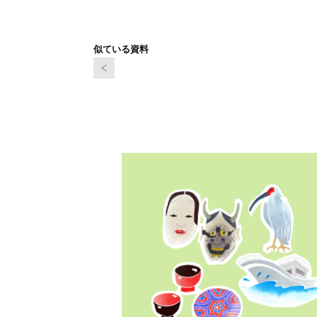
似ている資料