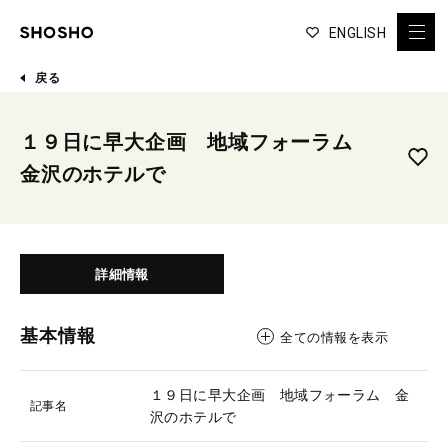
ENGLISH
戻る
１９日に早大企画 地域フォーラム
金沢のホテルで
詳細情報
基本情報
全ての情報を表示
１９日に早大企画 地域フォーラム 金
記事名
沢のホテルで