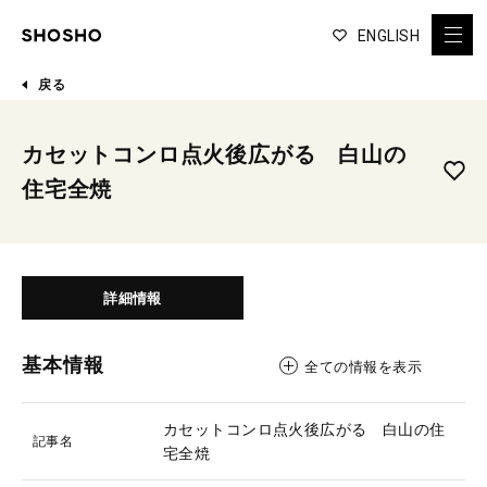
ENGLISH
戻る
カセットコンロ点火後広がる 白山の
住宅全焼
詳細情報
基本情報
全ての情報を表示
カセットコンロ点火後広がる 白山の住
記事名
宅全焼