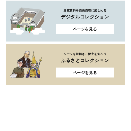
貴重資料を自由自在に楽しめる
デジタルコレクション
ページを見る
ルーツを紐解き、郷土を知ろう
ふるさとコレクション
ページを見る