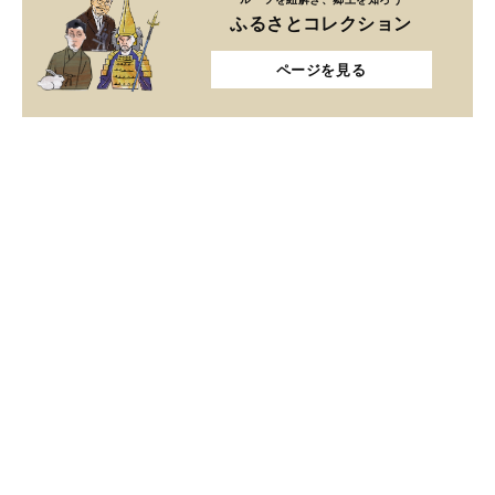
ふるさとコレクション
ページを見る