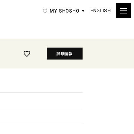
ENGLISH
MY SHOSHO
詳細情報