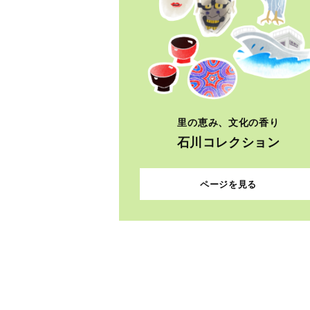
里の恵み、文化の香り
石川コレクション
ページを見る