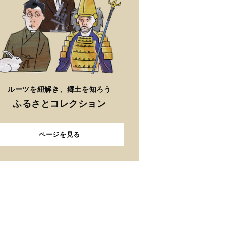
ルーツを紐解き、郷土を知ろう
ふるさとコレクション
ページを見る