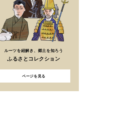
ルーツを紐解き、郷土を知ろう
ふるさとコレクション
ページを見る