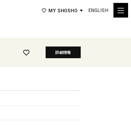
ENGLISH
MY SHOSHO
詳細情報