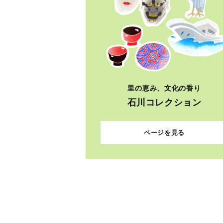
里の恵み、文化の香り
石川コレクション
ページを見る