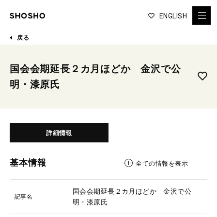
ENGLISH
戻る
国会会期延長２カ月ほどか 金沢で公
明・漆原氏
詳細情報
基本情報
全ての情報を表示
国会会期延長２カ月ほどか 金沢で公
記事名
明・漆原氏