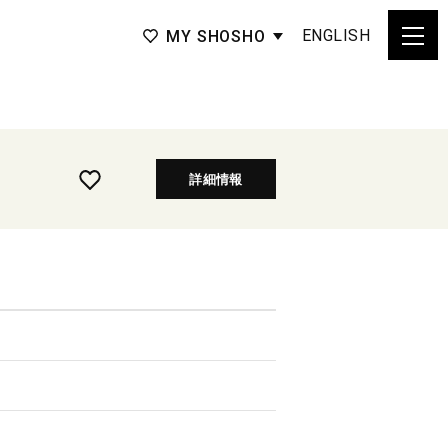
ENGLISH
MY SHOSHO
詳細情報