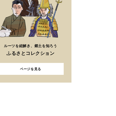
ルーツを紐解き、郷土を知ろう
ふるさとコレクション
ページを見る