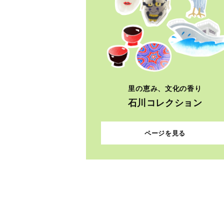
里の恵み、文化の香り
石川コレクション
ページを見る