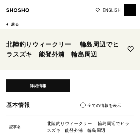
ENGLISH
戻る
北陸釣りウィークリー 輪島周辺でヒ
ラスズキ 能登外浦 輪島周辺
詳細情報
基本情報
全ての情報を表示
北陸釣りウィークリー 輪島周辺でヒラ
記事名
スズキ 能登外浦 輪島周辺