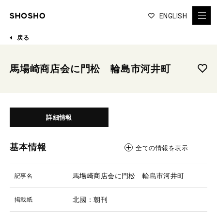
ENGLISH
戻る
馬場崎商店会に門松 輪島市河井町
詳細情報
基本情報
全ての情報を表示
馬場崎商店会に門松 輪島市河井町
記事名
北國：朝刊
掲載紙