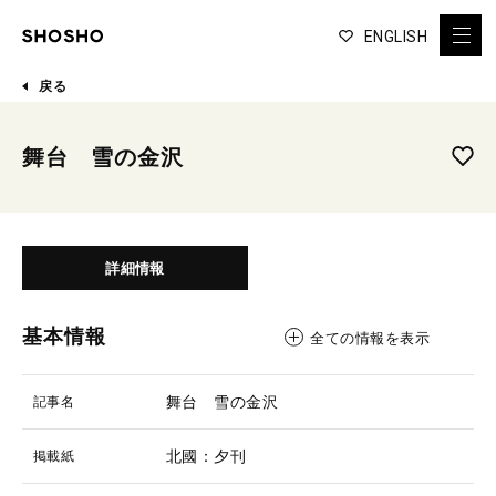
ENGLISH
戻る
舞台 雪の金沢
詳細情報
基本情報
全ての情報を表示
舞台 雪の金沢
記事名
北國：夕刊
掲載紙