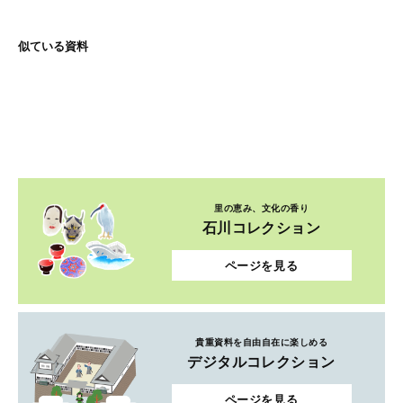
似ている資料
里の恵み、文化の香り
石川コレクション
ページを見る
貴重資料を自由自在に楽しめる
デジタルコレクション
ページを見る