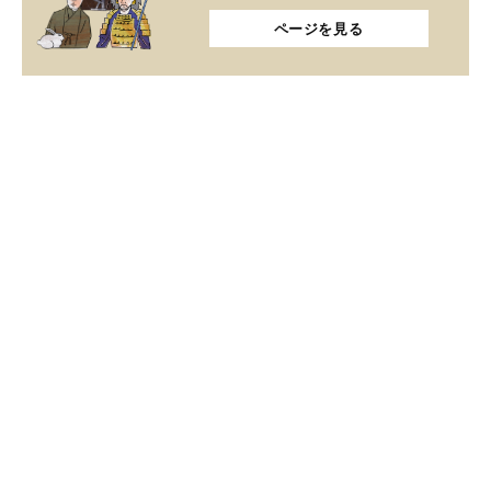
ページを見る