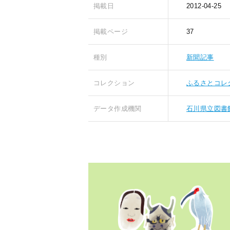
掲載日
2012-04-25
掲載ページ
37
種別
新聞記事
コレクション
ふるさとコレ
データ作成機関
石川県立図書