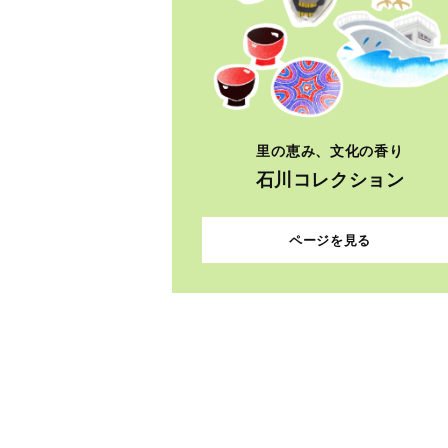
里の恵み、文化の香り
石川コレクション
ページを見る