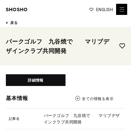
ENGLISH
戻る
パークゴルフ 九谷焼で マリブデ
ザインクラブ共同開発
詳細情報
基本情報
全ての情報を表示
パークゴルフ 九谷焼で マリブデザ
記事名
インクラブ共同開発