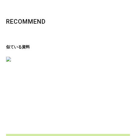
RECOMMEND
似ている資料