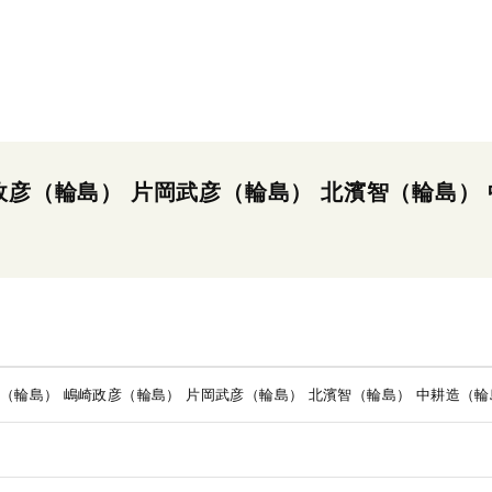
政彦（輪島） 片岡武彦（輪島） 北濱智（輪島） 
明（輪島） 嶋崎政彦（輪島） 片岡武彦（輪島） 北濱智（輪島） 中耕造（輪