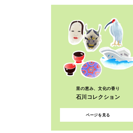
里の恵み、文化の香り
石川コレクション
ページを見る