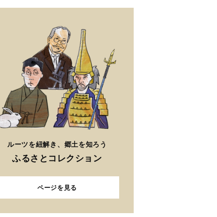
ルーツを紐解き、郷土を知ろう
ふるさとコレクション
ページを見る