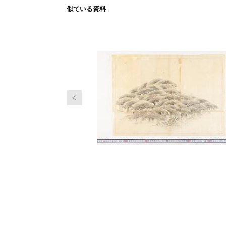
似ている資料