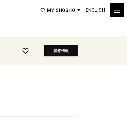
ENGLISH
MY SHOSHO
詳細情報