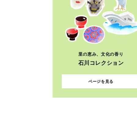
里の恵み、文化の香り
石川コレクション
ページを見る