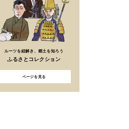
ルーツを紐解き、郷土を知ろう
ふるさとコレクション
ページを見る