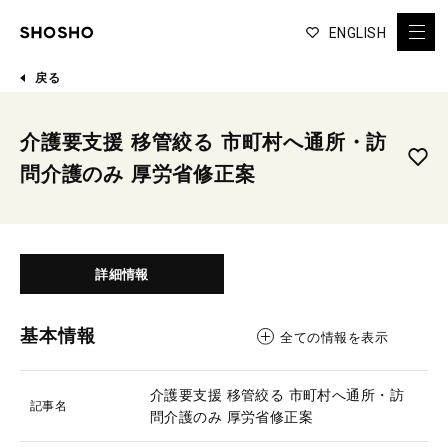
ENGLISH
戻る
介護要支援 移管絞る 市町村へ通所・訪
問介護のみ 厚労省修正案
詳細情報
基本情報
全ての情報を表示
介護要支援 移管絞る 市町村へ通所・訪
記事名
問介護のみ 厚労省修正案