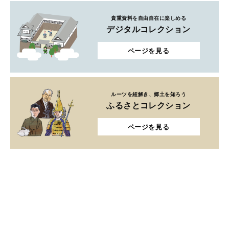
貴重資料を自由自在に楽しめる
デジタルコレクション
ページを見る
ルーツを紐解き、郷土を知ろう
ふるさとコレクション
ページを見る