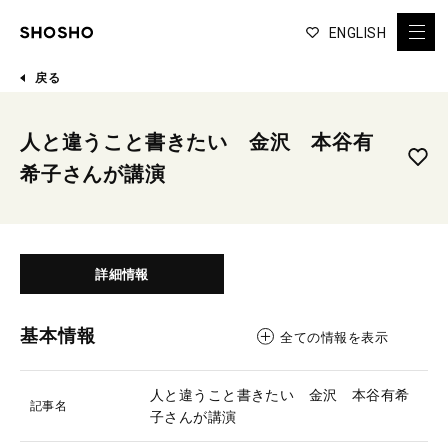
ENGLISH
戻る
人と違うこと書きたい 金沢 本谷有
希子さんが講演
詳細情報
基本情報
全ての情報を表示
人と違うこと書きたい 金沢 本谷有希
記事名
子さんが講演