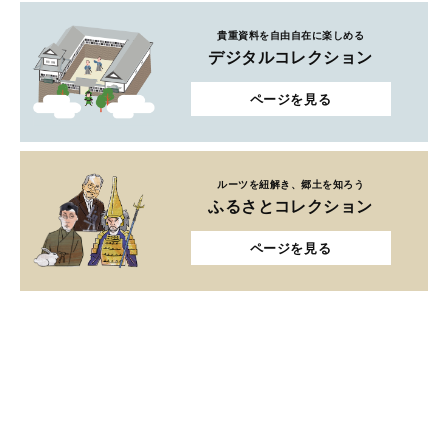
貴重資料を自由自在に楽しめる
デジタルコレクション
ページを見る
ルーツを紐解き、郷土を知ろう
ふるさとコレクション
ページを見る