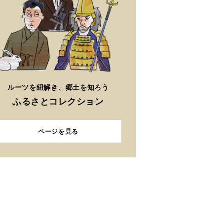
ルーツを紐解き、郷土を知ろう
ふるさとコレクション
ページを見る