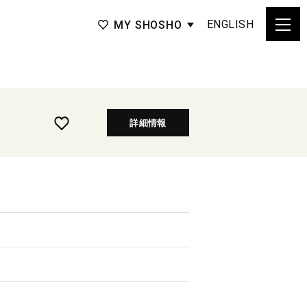
ENGLISH
MY SHOSHO
詳細情報