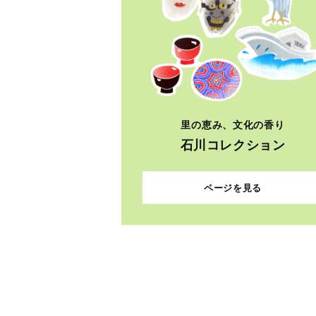
里の恵み、文化の香り
石川コレクション
ページを見る