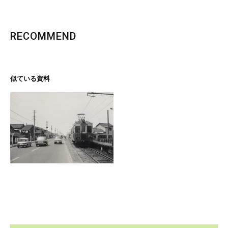
RECOMMEND
似ている資料