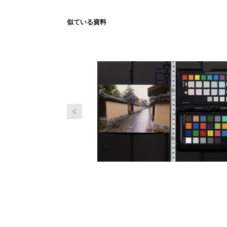
似ている資料