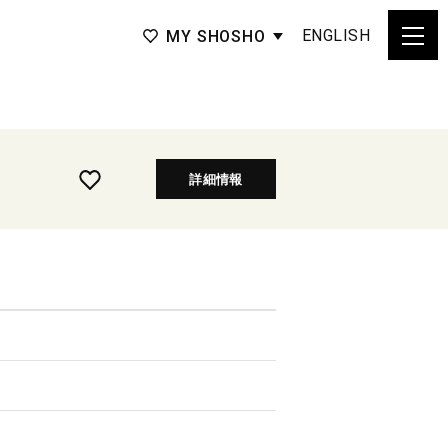
ENGLISH
MY SHOSHO
詳細情報