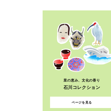
里の恵み、文化の香り
石川コレクション
ページを見る