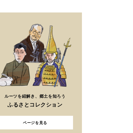
ルーツを紐解き、郷土を知ろう
ふるさとコレクション
ページを見る