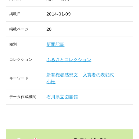
2014-01-09
掲載日
20
掲載ページ
新聞記事
種別
ふるさとコレクション
コレクション
新有権者感想文
入賞者の表彰式
キーワード
小松
石川県立図書館
データ作成機関