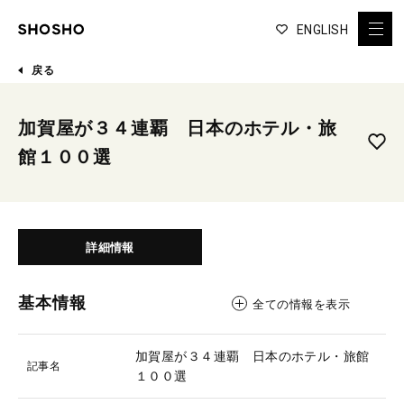
ENGLISH
戻る
加賀屋が３４連覇 日本のホテル・旅
館１００選
詳細情報
基本情報
全ての情報を表示
加賀屋が３４連覇 日本のホテル・旅館
記事名
１００選