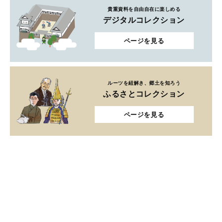
貴重資料を自由自在に楽しめる
デジタルコレクション
ページを見る
ルーツを紐解き、郷土を知ろう
ふるさとコレクション
ページを見る