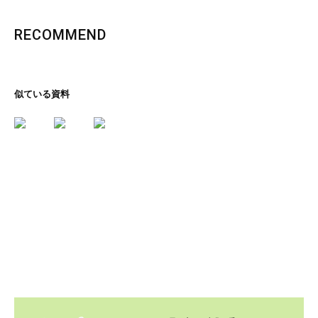
RECOMMEND
似ている資料