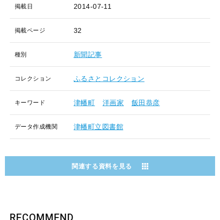
2014-07-11
掲載日
32
掲載ページ
新聞記事
種別
ふるさとコレクション
コレクション
津幡町
洋画家
飯田恭彦
キーワード
津幡町立図書館
データ作成機関
関連する資料を見る
RECOMMEND