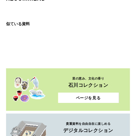
似ている資料
里の恵み、文化の香り
石川コレクション
ページを見る
貴重資料を自由自在に楽しめる
デジタルコレクション