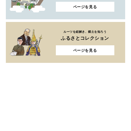
ページを見る
ルーツを紐解き、郷土を知ろう
ふるさとコレクション
ページを見る