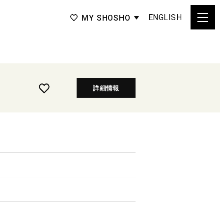
ENGLISH
MY SHOSHO
詳細情報