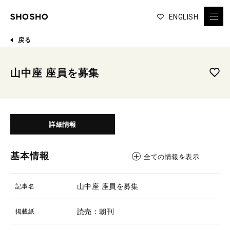
ENGLISH
戻る
山中座 座員を募集
詳細情報
基本情報
全ての情報を表示
山中座 座員を募集
記事名
読売：朝刊
掲載紙