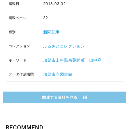
2013-03-02
掲載日
32
掲載ページ
新聞記事
種別
ふるさとコレクション
コレクション
加賀市山中温泉薬師町
山中座
キーワード
加賀市立図書館
データ作成機関
関連する資料を見る
RECOMMEND