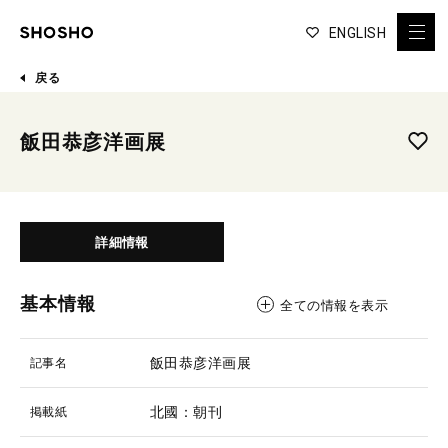
ENGLISH
戻る
飯田恭彦洋画展
詳細情報
基本情報
全ての情報を表示
飯田恭彦洋画展
記事名
北國：朝刊
掲載紙