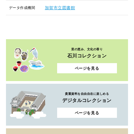
加賀市立図書館
データ作成機関
里の恵み、文化の香り
石川コレクション
ページを見る
貴重資料を自由自在に楽しめる
デジタルコレクション
ページを見る