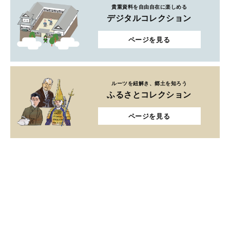
貴重資料を自由自在に楽しめる
デジタルコレクション
ページを見る
ルーツを紐解き、郷土を知ろう
ふるさとコレクション
ページを見る