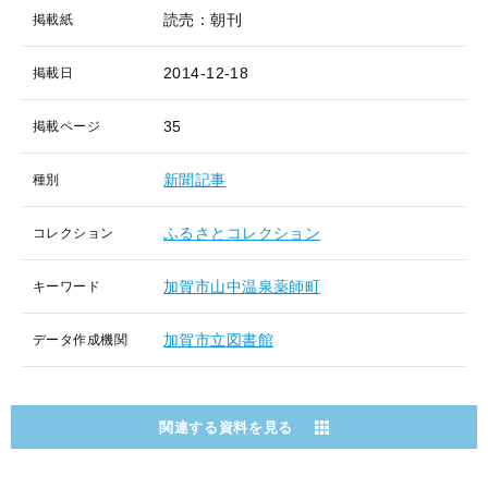
読売：朝刊
掲載紙
2014-12-18
掲載日
35
掲載ページ
新聞記事
種別
ふるさとコレクション
コレクション
加賀市山中温泉薬師町
キーワード
加賀市立図書館
データ作成機関
関連する資料を見る