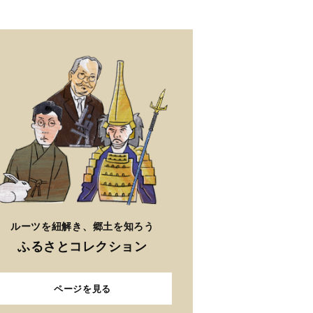
ルーツを紐解き、郷土を知ろう
ふるさとコレクション
ページを見る