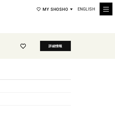
ENGLISH
MY SHOSHO
詳細情報