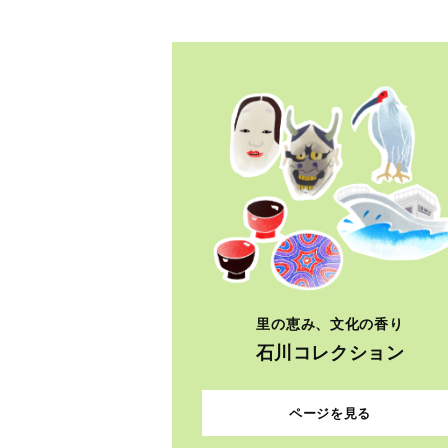
里の恵み、文化の香り
石川コレクション
ページを見る