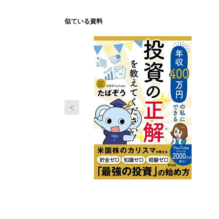
似ている資料