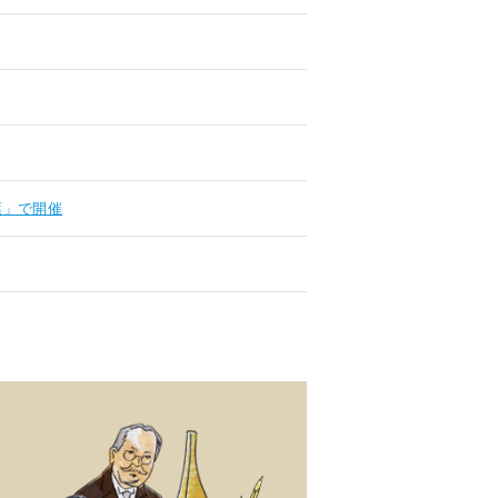
葉」で開催