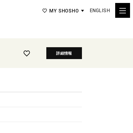
ENGLISH
MY SHOSHO
詳細情報