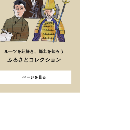
ルーツを紐解き、郷土を知ろう
ふるさとコレクション
ページを見る