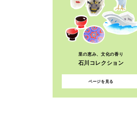
里の恵み、文化の香り
石川コレクション
ページを見る