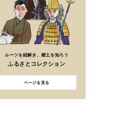
ルーツを紐解き、郷土を知ろう
ふるさとコレクション
ページを見る