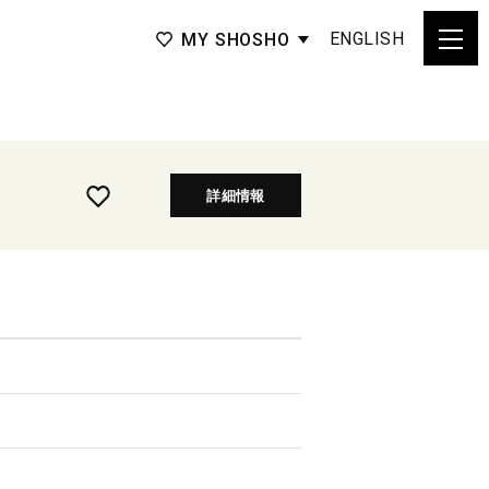
ENGLISH
MY SHOSHO
詳細情報