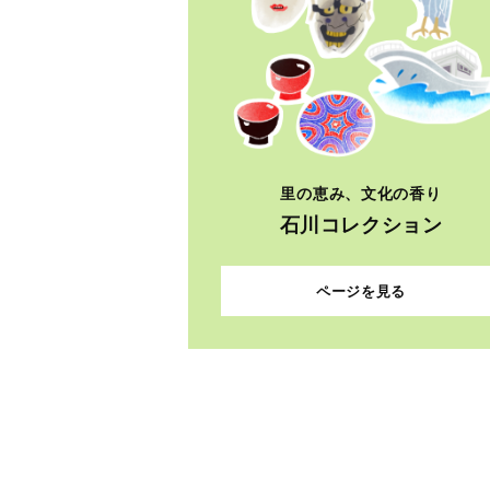
里の恵み、文化の香り
石川コレクション
ページを見る