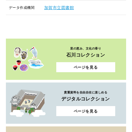
加賀市立図書館
データ作成機関
里の恵み、文化の香り
石川コレクション
ページを見る
貴重資料を自由自在に楽しめる
デジタルコレクション
ページを見る