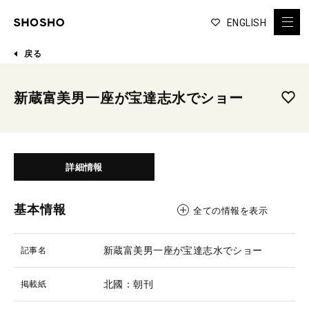
ENGLISH
戻る
新蔵富美男一座が宝達志水でショー
詳細情報
基本情報
全ての情報を表示
新蔵富美男一座が宝達志水でショー
記事名
北國：朝刊
掲載紙