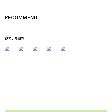
RECOMMEND
似ている資料