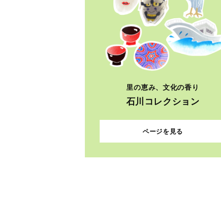
里の恵み、文化の香り
石川コレクション
ページを見る