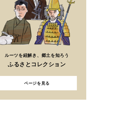
ルーツを紐解き、郷土を知ろう
ふるさとコレクション
ページを見る