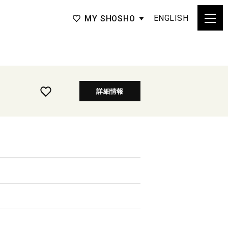
ENGLISH
MY SHOSHO
詳細情報