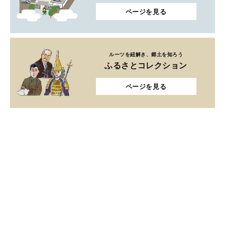
ページを見る
ルーツを紐解き、郷土を知ろう
ふるさとコレクション
ページを見る