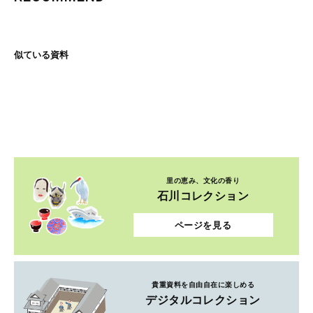
似ている資料
里の恵み、文化の香り
石川コレクション
ページを見る
貴重資料を自由自在に楽しめる
デジタルコレクション