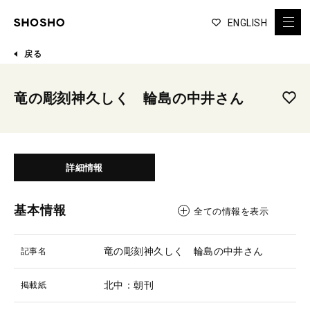
ENGLISH
戻る
竜の彫刻神久しく 輪島の中井さん
詳細情報
基本情報
全ての情報を表示
竜の彫刻神久しく 輪島の中井さん
記事名
北中：朝刊
掲載紙