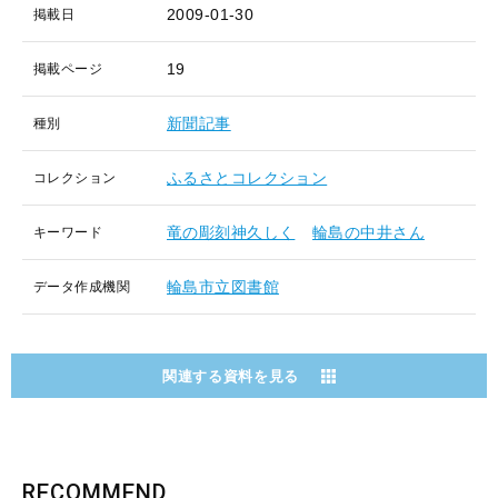
2009-01-30
掲載日
19
掲載ページ
新聞記事
種別
ふるさとコレクション
コレクション
竜の彫刻神久しく
輪島の中井さん
キーワード
輪島市立図書館
データ作成機関
関連する資料を見る
RECOMMEND