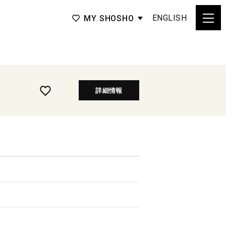
ENGLISH
MY SHOSHO
詳細情報