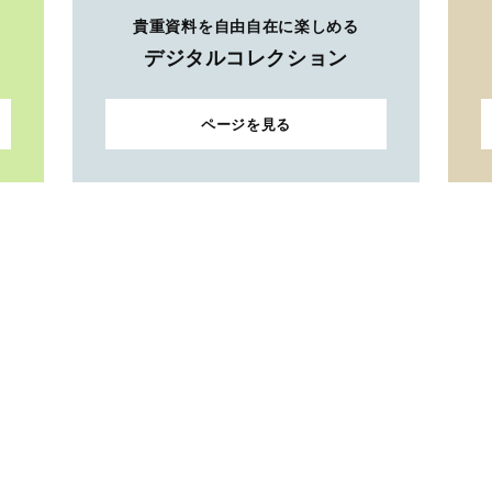
貴重資料を自由自在に楽しめる
デジタルコレクション
ページを見る