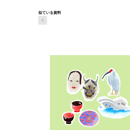
似ている資料